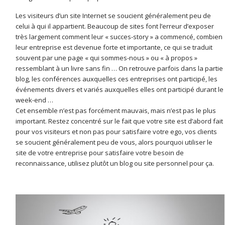
Les visiteurs d’un site Internet se soucient généralement peu de
celui à qui il appartient. Beaucoup de sites font l’erreur d’exposer
très largement comment leur « succes-story » a commencé, combien
leur entreprise est devenue forte et importante, ce qui se traduit
souvent par une page « qui sommes-nous » ou « à propos »
ressemblant à un livre sans fin … On retrouve parfois dans la partie
blog, les conférences auxquelles ces entreprises ont participé, les
événements divers et variés auxquelles elles ont participé durant le
week-end …
Cet ensemble n’est pas forcément mauvais, mais n’est pas le plus
important. Restez concentré sur le fait que votre site est d’abord fait
pour vos visiteurs et non pas pour satisfaire votre ego, vos clients
se soucient généralement peu de vous, alors pourquoi utiliser le
site de votre entreprise pour satisfaire votre besoin de
reconnaissance, utilisez plutôt un blog ou site personnel pour ça.