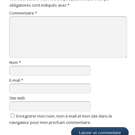
obligatoires sont indiqués avec
*
Commentaire
*
Nom
*
E-mail
*
Site web
Enregistrer mon nom, mon e-mail et mon site dans le
navigateur pour mon prochain commentaire.