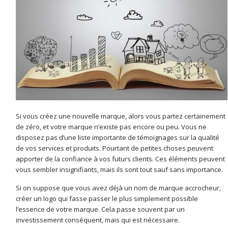
Si vous créez une nouvelle marque, alors vous partez certainement
de zéro, et votre marque n’existe pas encore ou peu. Vous ne
disposez pas d’une liste importante de témoignages sur la qualité
de vos services et produits. Pourtant de petites choses peuvent
apporter de la confiance à vos futurs clients. Ces éléments peuvent
vous sembler insignifiants, mais ils sont tout sauf sans importance.
Si on suppose que vous avez déjà un nom de marque accrocheur,
créer un logo qui fasse passer le plus simplement possible
l’essence de votre marque. Cela passe souvent par un
investissement conséquent, mais qui est nécessaire.