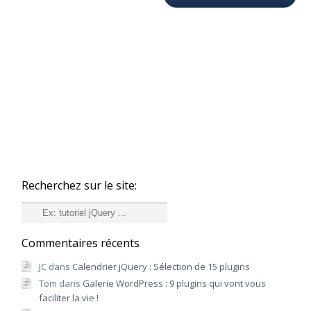
Recherchez sur le site:
Recherche
Commentaires récents
JC
dans
Calendrier jQuery : Sélection de 15 plugins
Tom
dans
Galerie WordPress : 9 plugins qui vont vous
faciliter la vie !