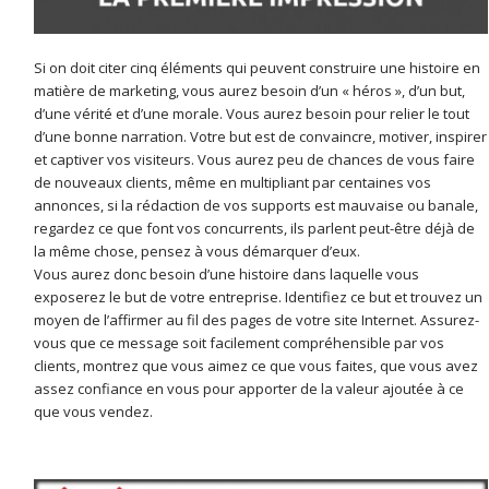
Si on doit citer cinq éléments qui peuvent construire une histoire en
matière de marketing, vous aurez besoin d’un « héros », d’un but,
d’une vérité et d’une morale. Vous aurez besoin pour relier le tout
d’une bonne narration. Votre but est de convaincre, motiver, inspirer
et captiver vos visiteurs. Vous aurez peu de chances de vous faire
de nouveaux clients, même en multipliant par centaines vos
annonces, si la rédaction de vos supports est mauvaise ou banale,
regardez ce que font vos concurrents, ils parlent peut-être déjà de
la même chose, pensez à vous démarquer d’eux.
Vous aurez donc besoin d’une histoire dans laquelle vous
exposerez le but de votre entreprise. Identifiez ce but et trouvez un
moyen de l’affirmer au fil des pages de votre site Internet. Assurez-
vous que ce message soit facilement compréhensible par vos
clients, montrez que vous aimez ce que vous faites, que vous avez
assez confiance en vous pour apporter de la valeur ajoutée à ce
que vous vendez.