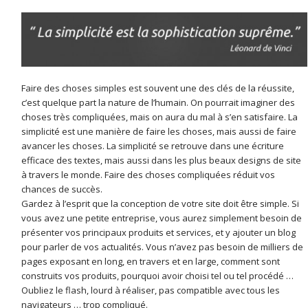
Faire des choses simples est souvent une des clés de la réussite,
c’est quelque part la nature de l’humain. On pourrait imaginer des
choses très compliquées, mais on aura du mal à s’en satisfaire. La
simplicité est une manière de faire les choses, mais aussi de faire
avancer les choses. La simplicité se retrouve dans une écriture
efficace des textes, mais aussi dans les plus beaux designs de site
à travers le monde. Faire des choses compliquées réduit vos
chances de succès.
Gardez à l’esprit que la conception de votre site doit être simple. Si
vous avez une petite entreprise, vous aurez simplement besoin de
présenter vos principaux produits et services, et y ajouter un blog
pour parler de vos actualités. Vous n’avez pas besoin de milliers de
pages exposant en long, en travers et en large, comment sont
construits vos produits, pourquoi avoir choisi tel ou tel procédé …
Oubliez le flash, lourd à réaliser, pas compatible avec tous les
navigateurs … trop compliqué.