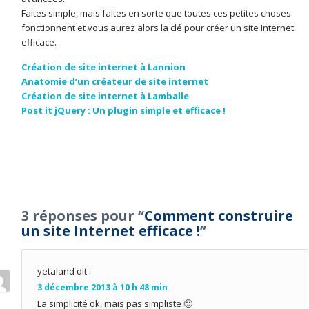
Faites simple, mais faites en sorte que toutes ces petites choses
fonctionnent et vous aurez alors la clé pour créer un site Internet
efficace.
Création de site internet à Lannion
Anatomie d’un créateur de site internet
Création de site internet à Lamballe
Post it jQuery : Un plugin simple et efficace !
3 réponses pour “
Comment construire
un site Internet efficace !
”
yetaland
dit :
3 décembre 2013 à 10 h 48 min
La simplicité ok, mais pas simpliste 🙂