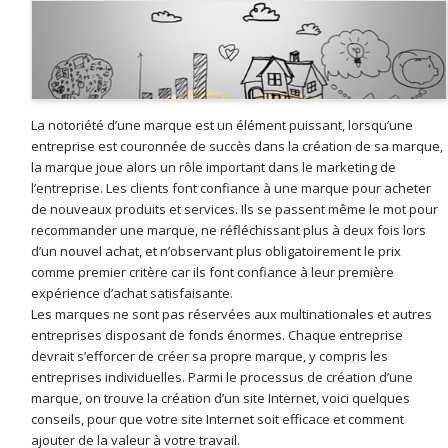
La notoriété d’une marque est un élément puissant, lorsqu’une
entreprise est couronnée de succès dans la création de sa marque,
la marque joue alors un rôle important dans le marketing de
l’entreprise. Les clients font confiance à une marque pour acheter
de nouveaux produits et services. Ils se passent même le mot pour
recommander une marque, ne réfléchissant plus à deux fois lors
d’un nouvel achat, et n’observant plus obligatoirement le prix
comme premier critère car ils font confiance à leur première
expérience d’achat satisfaisante.
Les marques ne sont pas réservées aux multinationales et autres
entreprises disposant de fonds énormes. Chaque entreprise
devrait s’efforcer de créer sa propre marque, y compris les
entreprises individuelles. Parmi le processus de création d’une
marque, on trouve la création d’un site Internet, voici quelques
conseils, pour que votre site Internet soit efficace et comment
ajouter de la valeur à votre travail.