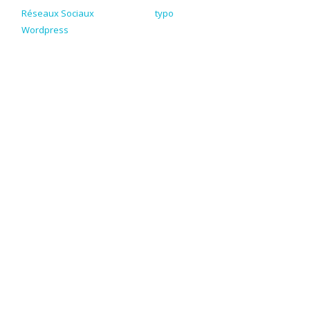
Réseaux Sociaux
typo
Wordpress