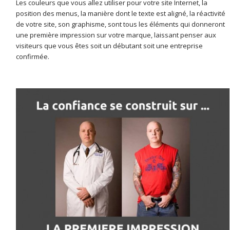
Les couleurs que vous allez utiliser pour votre site Internet, la
position des menus, la manière dont le texte est aligné, la réactivité
de votre site, son graphisme, sont tous les éléments qui donneront
une première impression sur votre marque, laissant penser aux
visiteurs que vous êtes soit un débutant soit une entreprise
confirmée.