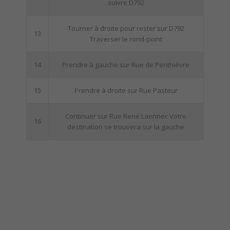
suivre D792
Tourner à droite pour rester sur D792
13
Traverser le rond-point
14
Prendre à gauche sur Rue de Penthièvre
15
Prendre à droite sur Rue Pasteur
Continuer sur Rue René Laennec Votre
16
destination se trouvera sur la gauche