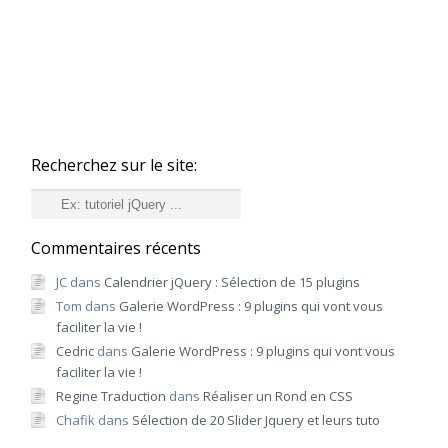
Recherchez sur le site:
Recherche
Commentaires récents
JC
dans
Calendrier jQuery : Sélection de 15 plugins
Tom
dans
Galerie WordPress : 9 plugins qui vont vous
faciliter la vie !
Cedric
dans
Galerie WordPress : 9 plugins qui vont vous
faciliter la vie !
Regine Traduction
dans
Réaliser un Rond en CSS
Chafik
dans
Sélection de 20 Slider Jquery et leurs tuto