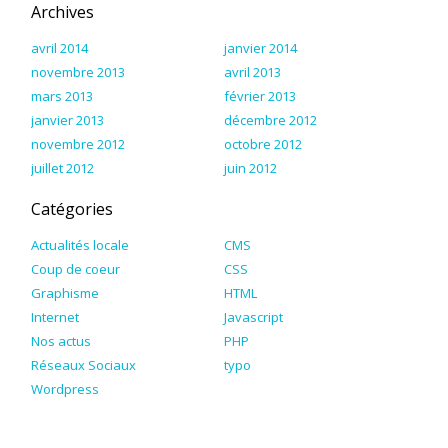
Archives
avril 2014
janvier 2014
novembre 2013
avril 2013
mars 2013
février 2013
janvier 2013
décembre 2012
novembre 2012
octobre 2012
juillet 2012
juin 2012
Catégories
Actualités locale
CMS
Coup de coeur
CSS
Graphisme
HTML
Internet
Javascript
Nos actus
PHP
Réseaux Sociaux
typo
Wordpress